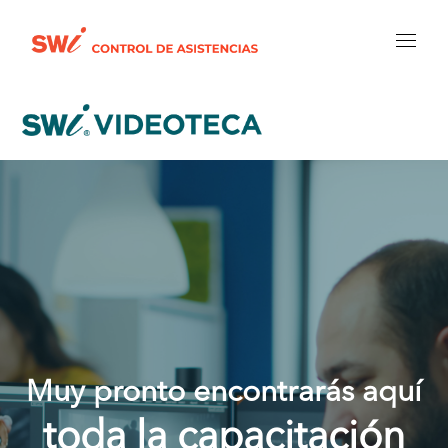
Muy pronto encontrarás aquí
toda la capacitación