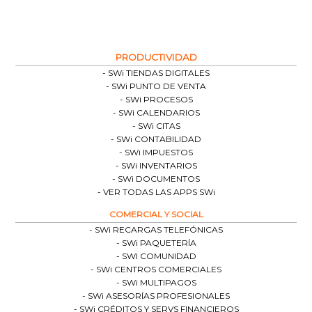
PRODUCTIVIDAD
SWi TIENDAS DIGITALES
SWi PUNTO DE VENTA
SWi PROCESOS
SWi CALENDARIOS
SWi CITAS
SWi CONTABILIDAD
SWi IMPUESTOS
SWi INVENTARIOS
SWi DOCUMENTOS
VER TODAS LAS APPS SWi
COMERCIAL Y SOCIAL
SWi RECARGAS TELEFÓNICAS
SWi PAQUETERÍA
SWI COMUNIDAD
SWi CENTROS COMERCIALES
SWi MULTIPAGOS
SWi ASESORÍAS PROFESIONALES
SWi CRÉDITOS Y SERVS FINANCIEROS