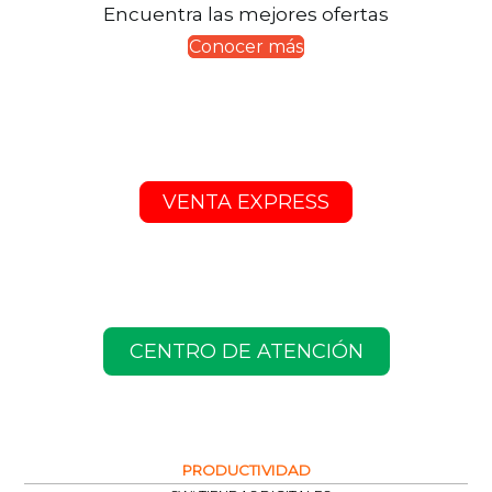
Encuentra las mejores ofertas
Conocer más
VENTA EXPRESS
CENTRO DE ATENCIÓN
PRODUCTIVIDAD