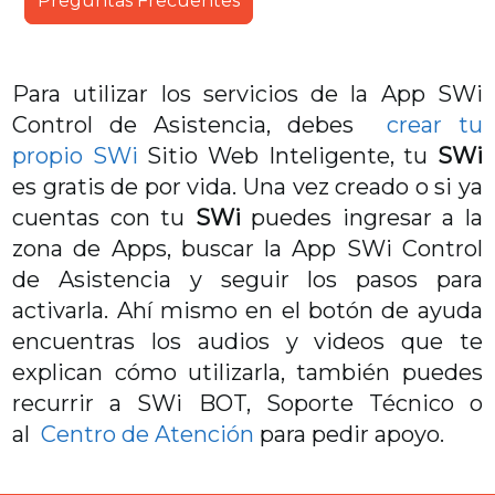
Preguntas Frecuentes
Para utilizar los servicios de la App SWi
Control de Asistencia, debes
crear tu
propio SWi
Sitio Web Inteligente, tu
SWi
es gratis de por vida. Una vez creado o si ya
cuentas con tu
SWi
puedes ingresar a la
zona de Apps, buscar la App SWi Control
de Asistencia y seguir los pasos para
activarla. Ahí mismo en el botón de ayuda
encuentras los audios y videos que te
explican cómo utilizarla, también puedes
recurrir a SWi BOT, Soporte Técnico o
al
Centro de Atención
para pedir apoyo.