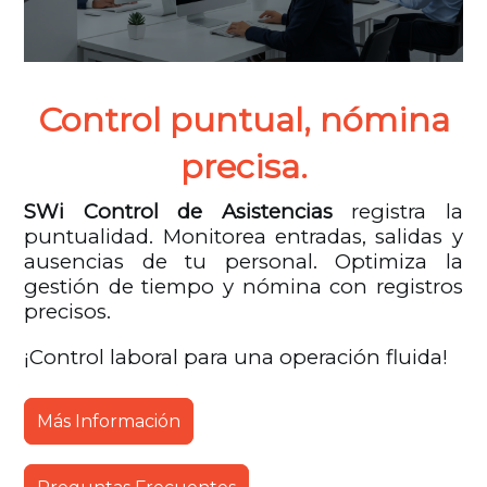
Control puntual, nómina
precisa.
SWi Control de Asistencias
registra la
puntualidad. Monitorea entradas, salidas y
ausencias de tu personal. Optimiza la
gestión de tiempo y nómina con registros
precisos.
¡Control laboral para una operación fluida!
Más Información