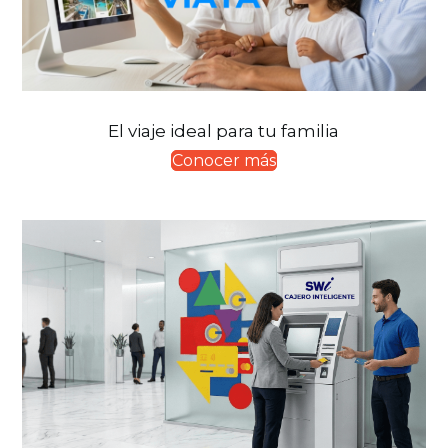
El viaje ideal para tu familia
Conocer más