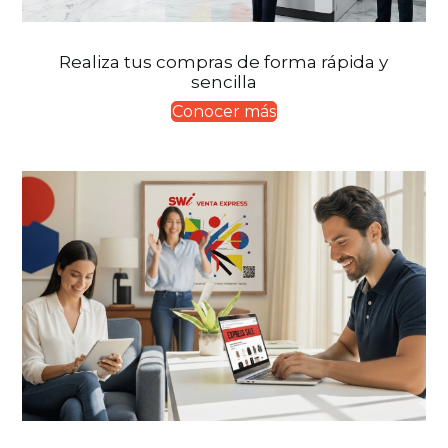
Realiza tus compras de forma rápida y
sencilla
Conocer más