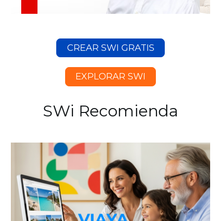
CREAR SWI GRATIS
EXPLORAR SWI
SWi Recomienda